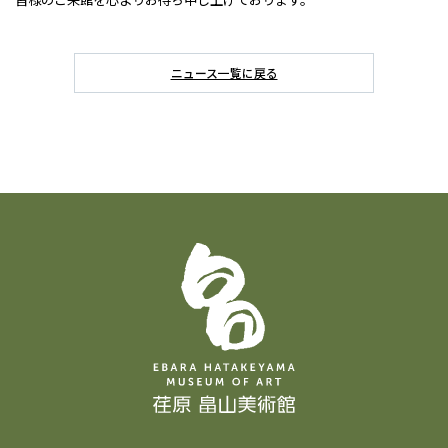
ニュース一覧に戻る