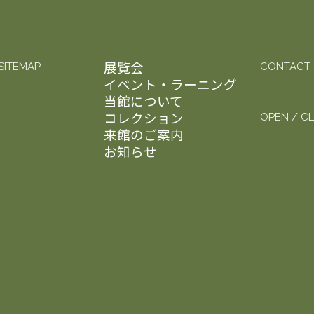
展覧会
SITEMAP
CONTACT
イベント・ラーニング
当館について
コレクション
OPEN / C
来館のご案内
お知らせ