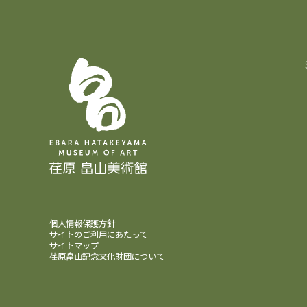
個人情報保護方針
サイトのご利用にあたって
サイトマップ
荏原畠山記念文化財団について