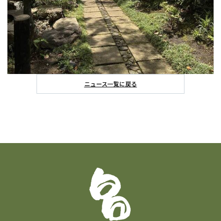
ニュース一覧に戻る